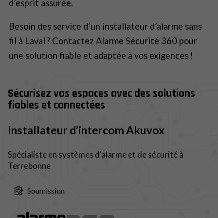
d’esprit assurée.
Besoin des service d’un installateur d’alarme sans
fil à Laval ? Contactez Alarme Sécurité 360 pour
une solution fiable et adaptée à vos exigences !
Sécurisez vos espaces avec des solutions
fiables et connectées
Installateur d’intercom Akuvox
Spécialiste en systèmes d'alarme et de sécurité à
Terrebonne
Soumission