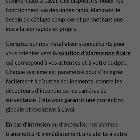
commerciaux à Laval. Ces dispositifs modernes
fonctionnent via des ondes radio, éliminant le
besoin de câblage complexe et permettant une
installation rapide et propre.
Comptez sur nos installateurs compétents pour
vous orienter vers la
solution d’alarme non filaire
qui correspond à vos attentes et à votre budget.
Chaque système est paramétré pour s’intégrer
facilement à d’autres équipements, comme les
détecteurs d’incendie ou les caméras de
surveillance. Cela vous garantit une protection
globale et évolutive à Laval.
En cas d’intrusion ou d’anomalie, nos alarmes
transmettent immédiatement une alerte à votre