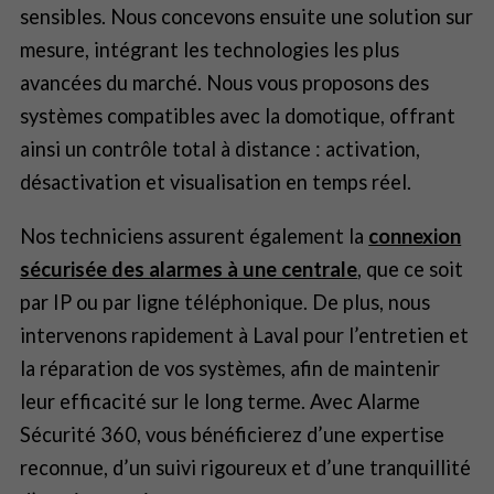
sensibles. Nous concevons ensuite une solution sur
mesure, intégrant les technologies les plus
avancées du marché. Nous vous proposons des
systèmes compatibles avec la domotique, offrant
ainsi un contrôle total à distance : activation,
désactivation et visualisation en temps réel.
Nos techniciens assurent également la
connexion
sécurisée des alarmes à une centrale
, que ce soit
par IP ou par ligne téléphonique. De plus, nous
intervenons rapidement à Laval pour l’entretien et
la réparation de vos systèmes, afin de maintenir
leur efficacité sur le long terme. Avec Alarme
Sécurité 360, vous bénéficierez d’une expertise
reconnue, d’un suivi rigoureux et d’une tranquillité