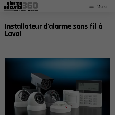
Menu
Installateur d'alarme sans fil à
Laval