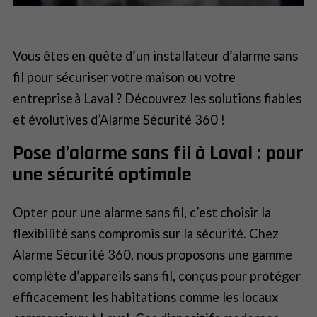
Vous êtes en quête d’un installateur d’alarme sans
fil pour sécuriser votre maison ou votre
entreprise à Laval ? Découvrez les solutions fiables
et évolutives d’Alarme Sécurité 360 !
Pose d’alarme sans fil à Laval : pour
une sécurité optimale
Opter pour une alarme sans fil, c’est choisir la
flexibilité sans compromis sur la sécurité. Chez
Alarme Sécurité 360, nous proposons une gamme
complète d’appareils sans fil, conçus pour protéger
efficacement les habitations comme les locaux