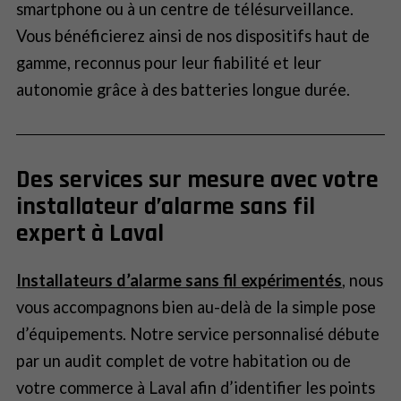
smartphone ou à un centre de télésurveillance.
Vous bénéficierez ainsi de nos dispositifs haut de
gamme, reconnus pour leur fiabilité et leur
autonomie grâce à des batteries longue durée.
Des services sur mesure avec votre
installateur d’alarme sans fil
expert à Laval
Installateurs d’alarme sans fil expérimentés
, nous
vous accompagnons bien au-delà de la simple pose
d’équipements. Notre service personnalisé débute
par un audit complet de votre habitation ou de
votre commerce à Laval afin d’identifier les points